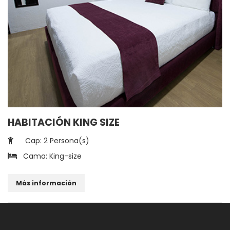
HABITACIÓN KING SIZE
Cap: 2 Persona(s)
Cama: King-size
Más información