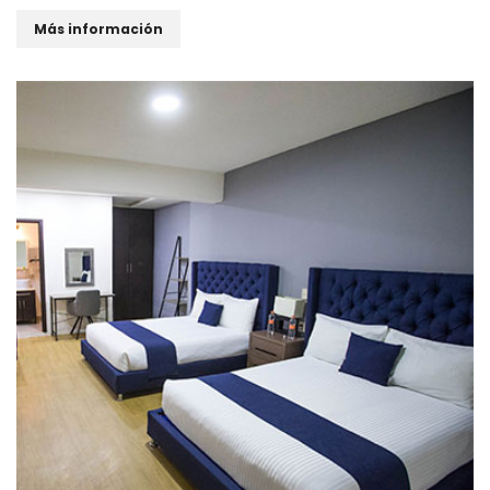
Más información