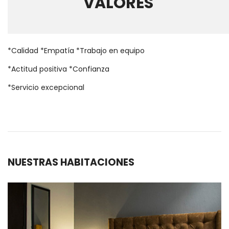
VALORES
*Calidad
*Empatía
*Trabajo en equipo
*Actitud positiva
*Confianza
*Servicio excepcional
NUESTRAS HABITACIONES