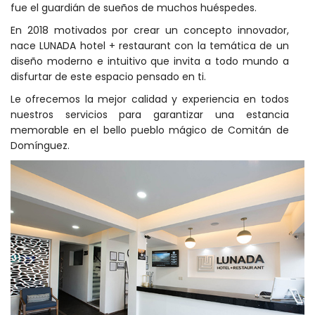
fue el guardián de sueños de muchos huéspedes.
En 2018 motivados por crear un concepto innovador,
nace LUNADA hotel + restaurant con la temática de un
diseño moderno e intuitivo que invita a todo mundo a
disfurtar de este espacio pensado en ti.
Le ofrecemos la mejor calidad y experiencia en todos
nuestros servicios para garantizar una estancia
memorable en el bello pueblo mágico de Comitán de
Domínguez.