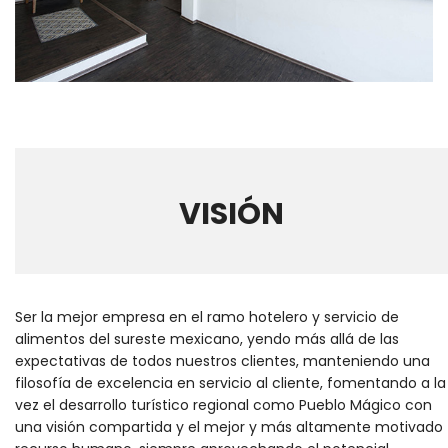
VISIÓN
Ser la mejor empresa en el ramo hotelero y servicio de
alimentos del sureste mexicano, yendo más allá de las
expectativas de todos nuestros clientes, manteniendo una
filosofía de excelencia en servicio al cliente, fomentando a la
vez el desarrollo turístico regional como Pueblo Mágico con
una visión compartida y el mejor y más altamente motivado