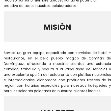
recurso humano, siempre aprovechando el potencial
creativo de todos nuestros colaboradores.
MISIÓN
Somos un gran equipo capacitado con servicios de hotel +
restaurante, en el bello pueblo mágico de Comitán de
Domínguez, ofreciendo a nuestros clientes una estancia
cómoda, tranquila y segura a la vanguardia de servicios y
una excelente opción de restaurante con platillos nacionales
e internacionales, elaborados con productos frescos de la
región con horarios especiales para nuestros huéspedes y
para los selectos paladares de nuestros clientes locales.