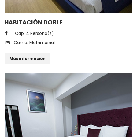
HABITACIÓN DOBLE
Cap: 4 Persona(s)
Cama: Matrimonial
Más información